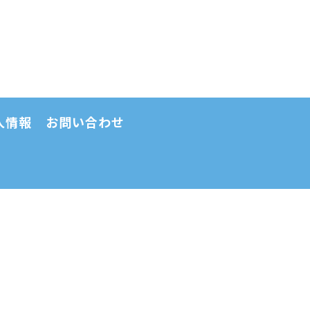
人情報
お問い合わせ