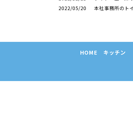
2022/05/20
本社事務所のト
HOME
キッチン