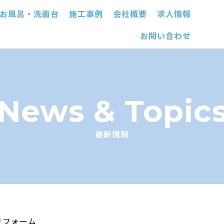
お風呂・洗面台
施工事例
会社概要
求人情報
お問い合わせ
News & Topic
最新情報
リフォーム